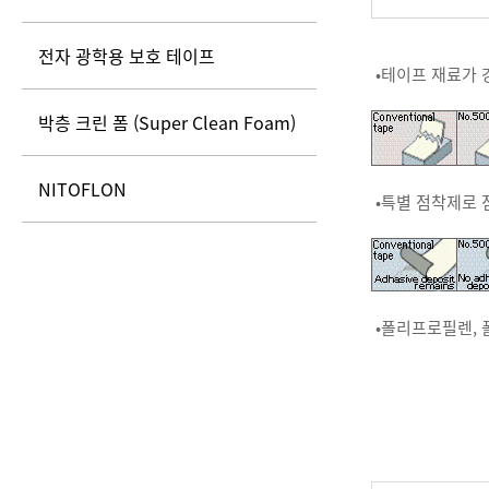
전자 광학용 보호 테이프
•테이프 재료가 
박층 크린 폼 (Super Clean Foam)
NITOFLON
•특별 점착제로 
•폴리프로필렌, 