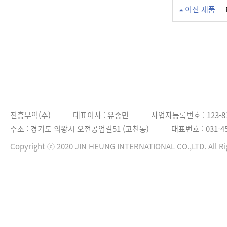
이전 제품
진흥무역(주)
대표이사 : 유종민
사업자등록번호 : 123-81
주소 : 경기도 의왕시 오전공업길51 (고천동)
대표번호 : 031-45
Copyright ⓒ 2020 JIN HEUNG INTERNATIONAL CO.,LTD. All Ri