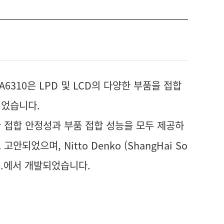
 GA6310은 LPD 및 LCD의 다양한 부품을 접합
되었습니다.
 접합 안정성과 부품 접합 성능을 모두 제공하
안되었으며, Nitto Denko (ShangHai So
 Ltd.에서 개발되었습니다.