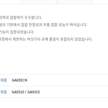
고정력과 접합력이 우수합니다.
유형의 기판에서 접합 안정성과 부품 접합 성능이 뛰어납니다.
 기능이 입증되었습니다.
S 규정에서 제한하는 여섯가지 유해 물질이 혼합되지 않았습니다.
 제품
GA835CN
 제품
GA9310 / GA9315