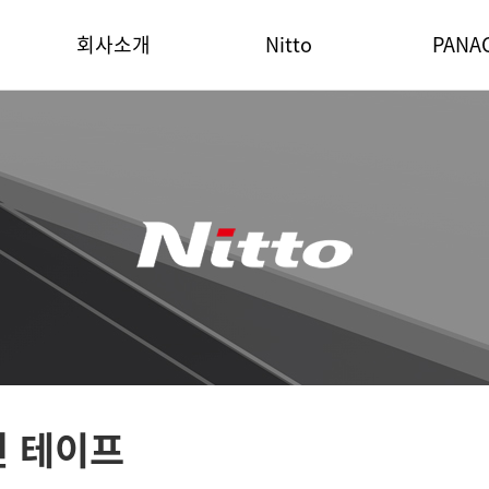
회사소개
Nitto
PANA
면 테이프