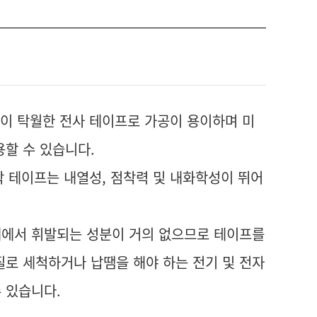
공성이 탁월한 전사 테이프로 가공이 용이하며 미
용할 수 있습니다.
접착 테이프는 내열성, 점착력 및 내화학성이 뛰어
제에서 휘발되는 성분이 거의 없으므로 테이프를
질로 세척하거나 납땜을 해야 하는 전기 및 전자
 있습니다.