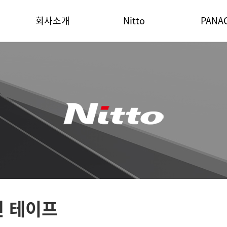
회사소개
Nitto
PANA
면 테이프