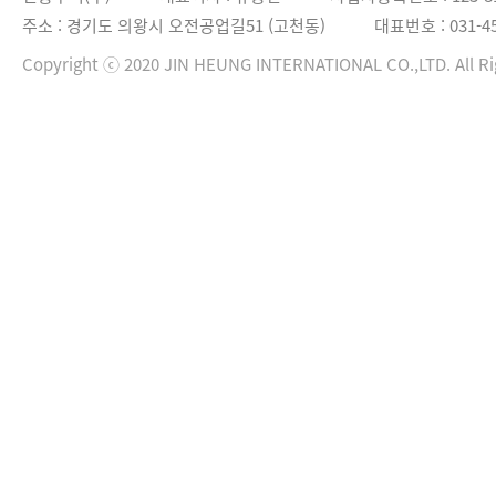
주소 : 경기도 의왕시 오전공업길51 (고천동)
대표번호 : 031-45
Copyright ⓒ 2020 JIN HEUNG INTERNATIONAL CO.,LTD. All Ri