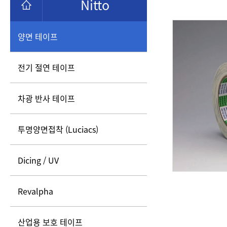
Nitto
양면 테이프
전기 절연 테이프
차광 반사 테이프
투명양면접착 (Luciacs)
Dicing / UV
Revalpha
산업용 보호 테이프