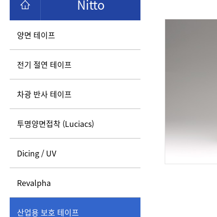
Nitto
양면 테이프
전기 절연 테이프
차광 반사 테이프
투명양면접착 (Luciacs)
Dicing / UV
Revalpha
산업용 보호 테이프