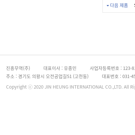
다음 제품
진흥무역(주)
대표이사 : 유종민
사업자등록번호 : 123-81
주소 : 경기도 의왕시 오전공업길51 (고천동)
대표번호 : 031-45
Copyright ⓒ 2020 JIN HEUNG INTERNATIONAL CO.,LTD. All Ri