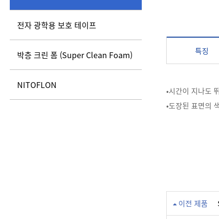
전자 광학용 보호 테이프
특징
박층 크린 폼 (Super Clean Foam)
NITOFLON
•시간이 지나도 
•도장된 표면의 
이전 제품