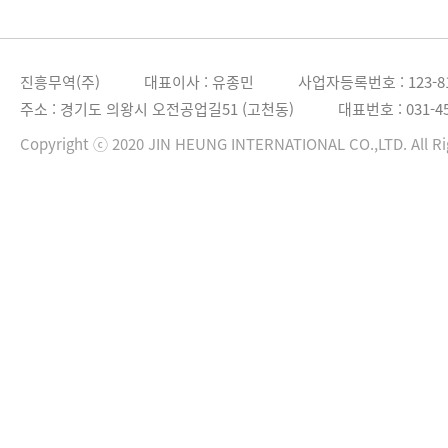
진흥무역(주)
대표이사 : 유종민
사업자등록번호 : 123-81
주소 : 경기도 의왕시 오전공업길51 (고천동)
대표번호 : 031-45
Copyright ⓒ 2020 JIN HEUNG INTERNATIONAL CO.,LTD. All Ri