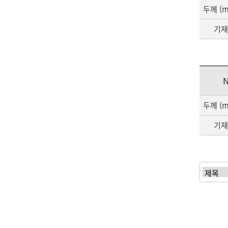
두께 (
기재
N
두께 (
기재