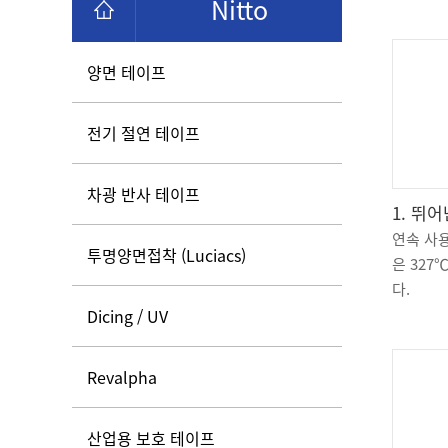
Nitto
양면 테이프
전기 절연 테이프
차광 반사 테이프
1. 뛰
연속 사용
투명양면접착 (Luciacs)
은 327
다.
Dicing / UV
Revalpha
산업용 보호 테이프