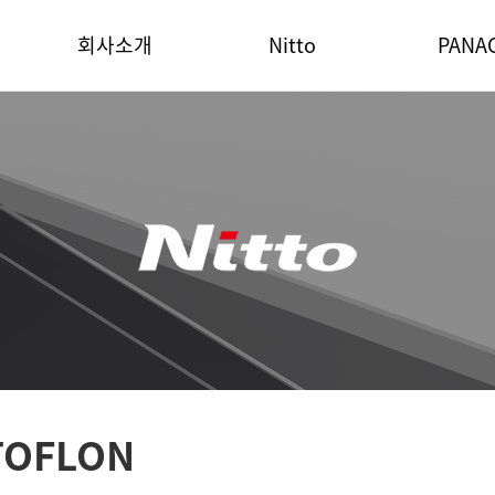
회사소개
Nitto
PANA
TOFLON