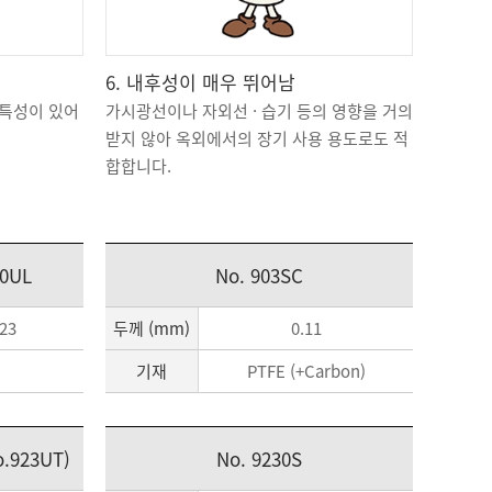
6. 내후성이 매우 뛰어남
 특성이 있어
가시광선이나 자외선 · 습기 등의 영향을 거의
받지 않아 옥외에서의 장기 사용 용도로도 적
합합니다.
30UL
No. 903SC
.23
두께 (mm)
0.11
기재
PTFE (+Carbon)
o.923UT)
No. 9230S